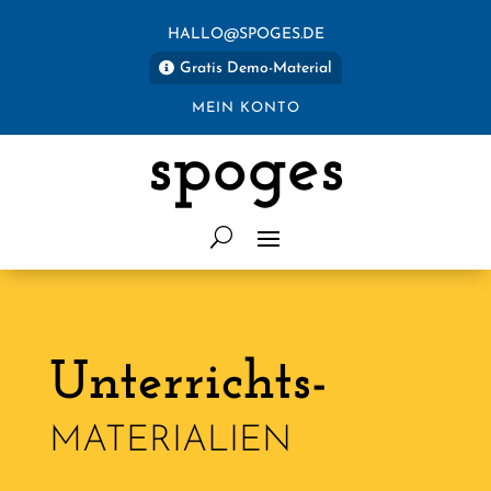
HALLO@SPOGES.DE
Gratis Demo-Material
MEIN KONTO
spoges
Unterrichts-
MATERIALIEN