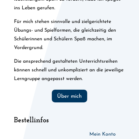
ins Leben gerufen.
Für mich stehen sinnvolle und zielgerichtete
Übungs- und Spielformen, die gleichzeitig den
Schülerinnen und Schülern Spaß machen, im
Vordergrund.
Die ansprechend gestalteten Unterrichtsreihen
können schnell und unkompliziert an die jeweilige
Lerngruppe angepasst werden.
Über mich
Bestellinfos
Mein Konto