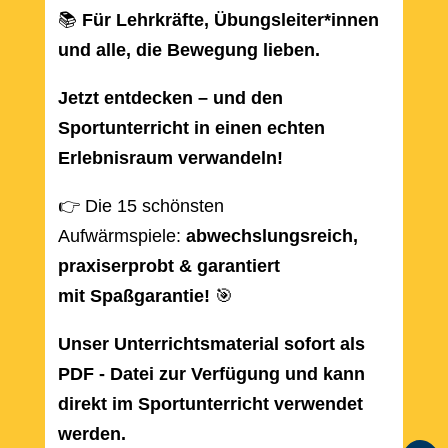
📚
Für Lehrkräfte, Übungsleiter*innen
und alle, die Bewegung lieben.
Jetzt entdecken – und den
Sportunterricht in einen echten
Erlebnisraum verwandeln!
👉 Die 15 schönsten
Aufwärmspiele:
abwechslungsreich,
praxiserprobt & garantiert
mit
Spaßgarantie!
🎯
Unser Unterrichtsmaterial sofort als
PDF - Datei zur Verfügung und kann
direkt im Sportunterricht
verwendet
werden.