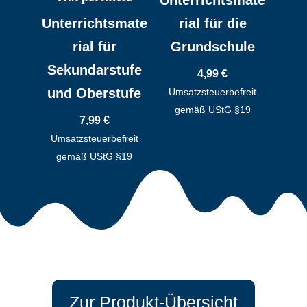
Unterrichtsmate
Unterrichtsmate
rial für die
rial für
Grundschule
Sekundarstufe
4,99
€
und Oberstufe
Umsatzsteuerbefreit
gemäß UStG §19
7,99
€
Umsatzsteuerbefreit
gemäß UStG §19
Zur Produkt-Übersicht