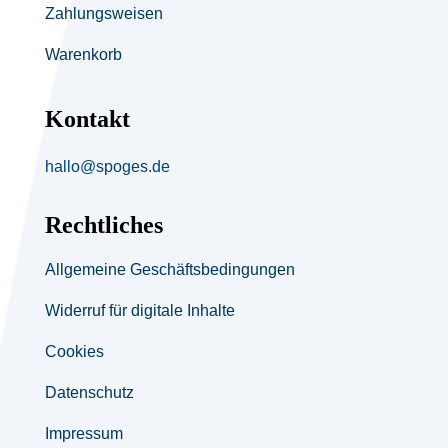
Zahlungsweisen
Warenkorb
Kontakt
hallo@spoges.de
Rechtliches
Allgemeine Geschäftsbedingungen
Widerruf für digitale Inhalte
Cookies
Datenschutz
Impressum