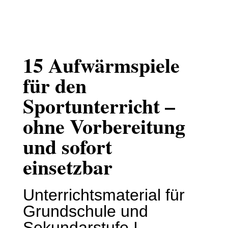
15 Aufwärmspiele
für den
Sportunterricht –
ohne Vorbereitung
und sofort
einsetzbar
Unterrichtsmaterial für
Grundschule und
Sekundarstufe I