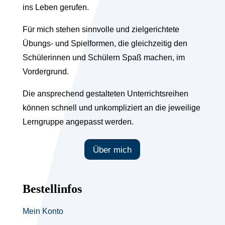
ins Leben gerufen.
Für mich stehen sinnvolle und zielgerichtete
Übungs- und Spielformen, die gleichzeitig den
Schülerinnen und Schülern Spaß machen, im
Vordergrund.
Die ansprechend gestalteten Unterrichtsreihen
können schnell und unkompliziert an die jeweilige
Lerngruppe angepasst werden.
Über mich
Bestellinfos
Mein Konto