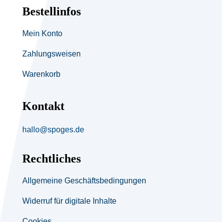
Bestellinfos
Mein Konto
Zahlungsweisen
Warenkorb
Kontakt
hallo@spoges.de
Rechtliches
Allgemeine Geschäftsbedingungen
Widerruf für digitale Inhalte
Cookies