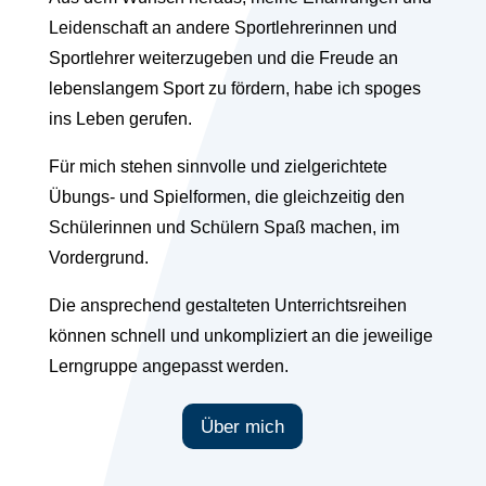
Leidenschaft an andere Sportlehrerinnen und
Sportlehrer weiterzugeben und die Freude an
lebenslangem Sport zu fördern, habe ich spoges
ins Leben gerufen.
Für mich stehen sinnvolle und zielgerichtete
Übungs- und Spielformen, die gleichzeitig den
Schülerinnen und Schülern Spaß machen, im
Vordergrund.
Die ansprechend gestalteten Unterrichtsreihen
können schnell und unkompliziert an die jeweilige
Lerngruppe angepasst werden.
Über mich