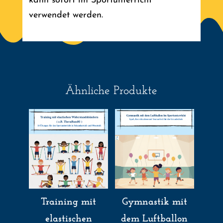
kann sofort im Sportunterricht
verwendet werden.
Ähnliche Produkte
Training mit
Gymnastik mit
elastischen
dem Luftballon