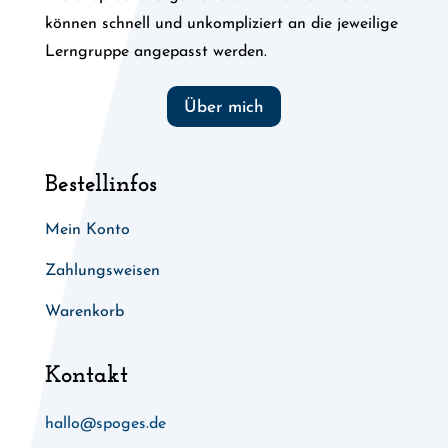
können schnell und unkompliziert an die jeweilige
Lerngruppe angepasst werden.
Über mich
Bestellinfos
Mein Konto
Zahlungsweisen
Warenkorb
Kontakt
hallo@spoges.de