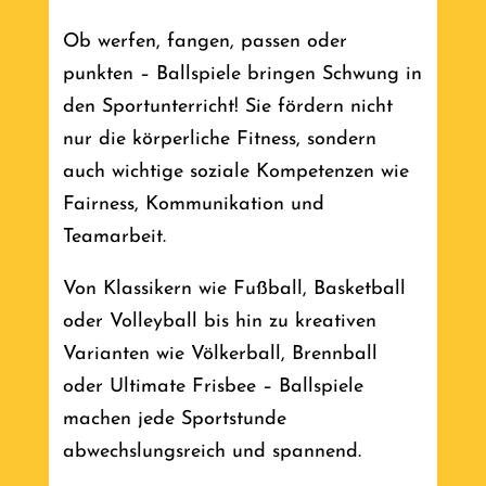
Ob werfen, fangen, passen oder
punkten – Ballspiele bringen Schwung in
den Sportunterricht! Sie fördern nicht
nur die körperliche Fitness, sondern
auch wichtige soziale Kompetenzen wie
Fairness, Kommunikation und
Teamarbeit.
Von Klassikern wie Fußball, Basketball
oder Volleyball bis hin zu kreativen
Varianten wie Völkerball, Brennball
oder Ultimate Frisbee – Ballspiele
machen jede Sportstunde
abwechslungsreich und spannend.