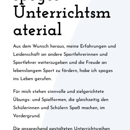
Unterrichtsm
aterial
Aus dem Wunsch heraus, meine Erfahrungen und
Leidenschaft an andere Sportlehrerinnen und
Sportlehrer weiterzugeben und die Freude an
lebenslangem Sport zu fördern, habe ich spoges
ins Leben gerufen.
Für mich stehen sinnvolle und zielgerichtete
Übungs- und Spielformen, die gleichzeitig den
Schülerinnen und Schülern Spaß machen, im
Vordergrund.
Die ansprechend gestalteten Unterrichtsreihen