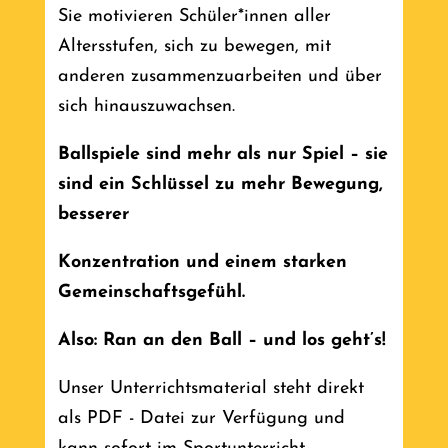
Sie motivieren Schüler*innen aller
Altersstufen, sich zu bewegen, mit
anderen zusammenzuarbeiten und über
sich hinauszuwachsen.
Ballspiele sind mehr als nur Spiel – sie
sind ein Schlüssel zu mehr Bewegung,
besserer
Konzentration und einem starken
Gemeinschaftsgefühl.
Also: Ran an den Ball – und los geht’s!
Unser Unterrichtsmaterial steht direkt
als PDF - Datei zur Verfügung und