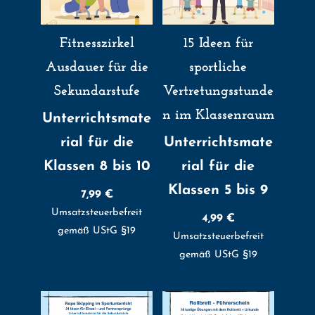
Fitnesszirkel
15 Ideen für
Ausdauer für die
sportliche
Sekundarstufe
Vertretungsstunde
n im Klassenraum
Unterrichtsmate
rial für die
Unterrichtsmate
Klassen 8 bis 10
rial für die
Klassen 5 bis 9
7,99
€
Umsatzsteuerbefreit
4,99
€
gemäß UStG §19
Umsatzsteuerbefreit
gemäß UStG §19