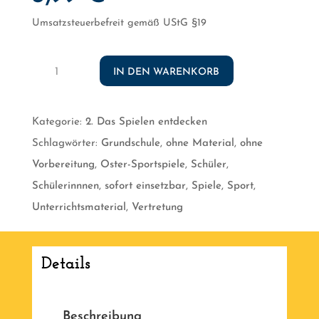
Umsatzsteuerbefreit gemäß UStG §19
10
IN DEN WARENKORB
Oster
-
Kategorie:
2. Das Spielen entdecken
Sportspiele
Schlagwörter:
Grundschule
,
ohne Material
,
ohne
ohne
Vorbereitung
,
Oster-Sportspiele
,
Schüler
,
Material
Schülerinnnen
,
sofort einsetzbar
,
Spiele
,
Sport
,
[Digital]
Unterrichtsmaterial
,
Vertretung
Menge
Details
Beschreibung