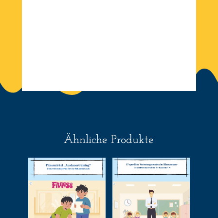
Ähnliche Produkte