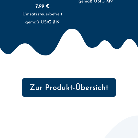
gemäß UStG §19
7,99
€
Umsatzsteuerbefreit
gemäß UStG §19
Zur Produkt-Übersicht