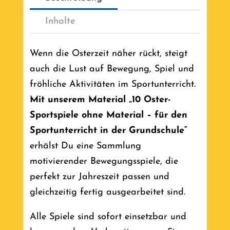
Inhalte
Wenn die Osterzeit näher rückt, steigt
auch die Lust auf Bewegung, Spiel und
fröhliche Aktivitäten im Sportunterricht.
Mit unserem Material „10 Oster-
Sportspiele ohne Material – für den
Sportunterricht in der Grundschule“
erhälst Du eine Sammlung
motivierender Bewegungsspiele, die
perfekt zur Jahreszeit passen und
gleichzeitig fertig ausgearbeitet sind.
Alle Spiele sind sofort einsetzbar und