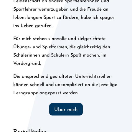
Leidenschaft an andere Sportlehrerinnen und
Sportlehrer weiterzugeben und die Freude an
lebenslangem Sport zu fördern, habe ich spoges
ins Leben gerufen.
Für mich stehen sinnvolle und zielgerichtete
Übungs- und Spielformen, die gleichzeitig den
Schülerinnen und Schülern Spaß machen, im
Vordergrund.
Die ansprechend gestalteten Unterrichtsreihen
können schnell und unkompliziert an die jeweilige
Lerngruppe angepasst werden.
Über mich