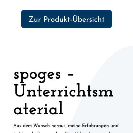
Zur Produkt-Übersicht
spoges –
Unterrichtsm
aterial
Aus dem Wunsch heraus, meine Erfahrungen und