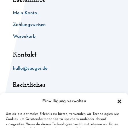
Bestellinfos
Mein Konto
Zahlungsweisen
Warenkorb
Kontakt
hallo@spoges.de
Rechtliches
Allgemeine Geschäftsbedingungen
Einwilligung verwalten
Widerruf für digitale Inhalte
Um dir ein optimales Erlebnis zu bieten, verwenden wir Technologien wie
Cookies, um Geräteinformationen zu speichern und/oder darauf
Cookies
zuzugreifen. Wenn du diesen Technologien zustimmst, können wir Daten