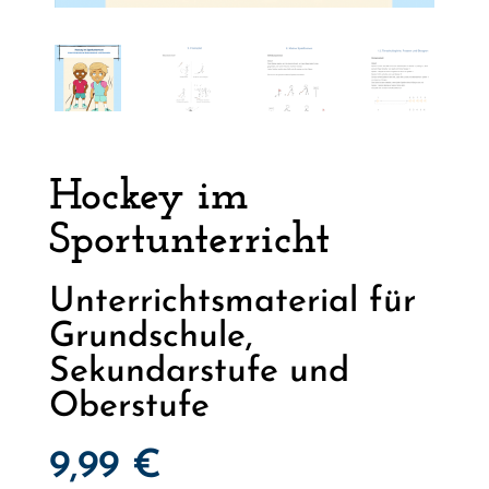
Hockey im
Sportunterricht
Unterrichtsmaterial für
Grundschule,
Sekundarstufe und
Oberstufe
9,99
€