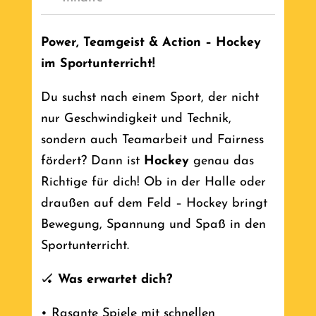
Power, Teamgeist & Action – Hockey
im Sportunterricht!
Du suchst nach einem Sport, der nicht
nur Geschwindigkeit und Technik,
sondern auch Teamarbeit und Fairness
fördert? Dann ist
Hockey
genau das
Richtige für dich! Ob in der Halle oder
draußen auf dem Feld – Hockey bringt
Bewegung, Spannung und Spaß in den
Sportunterricht.
🏑
Was erwartet dich?
• Rasante Spiele mit schnellen