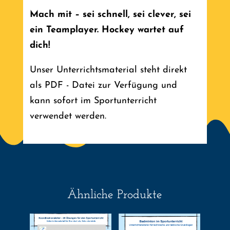
Mach mit – sei schnell, sei clever, sei
ein Teamplayer. Hockey wartet auf
dich!
Unser Unterrichtsmaterial steht direkt
als PDF - Datei zur Verfügung und
kann sofort im Sportunterricht
verwendet werden.
Ähnliche Produkte