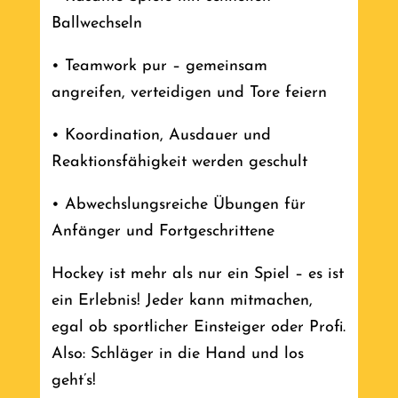
Ballwechseln
• Teamwork pur – gemeinsam
angreifen, verteidigen und Tore feiern
• Koordination, Ausdauer und
Reaktionsfähigkeit werden geschult
• Abwechslungsreiche Übungen für
Anfänger und Fortgeschrittene
Hockey ist mehr als nur ein Spiel – es ist
ein Erlebnis! Jeder kann mitmachen,
egal ob sportlicher Einsteiger oder Profi.
Also: Schläger in die Hand und los
geht’s!