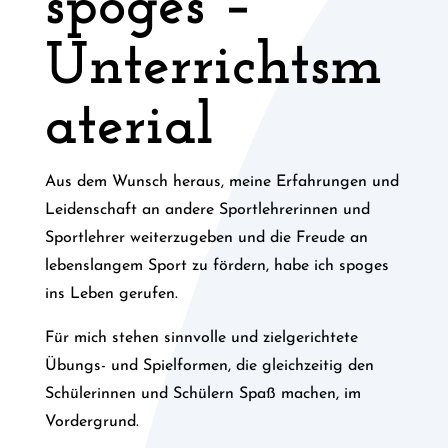
spoges –
Unterrichtsm
aterial
Aus dem Wunsch heraus, meine Erfahrungen und
Leidenschaft an andere Sportlehrerinnen und
Sportlehrer weiterzugeben und die Freude an
lebenslangem Sport zu fördern, habe ich spoges
ins Leben gerufen.
Für mich stehen sinnvolle und zielgerichtete
Übungs- und Spielformen, die gleichzeitig den
Schülerinnen und Schülern Spaß machen, im
Vordergrund.