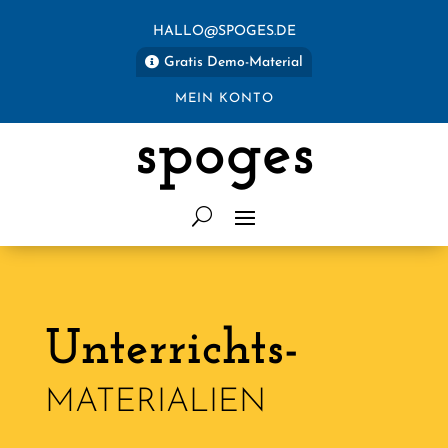
HALLO@SPOGES.DE
Gratis Demo-Material
MEIN KONTO
spoges
Unterrichts-
MATERIALIEN