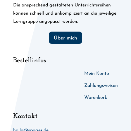
Die ansprechend gestalteten Unterrichtsreihen
können schnell und unkompliziert an die jeweilige
Lerngruppe angepasst werden.
Über mich
Bestellinfos
Mein Konto
Zahlungsweisen
Warenkorb
Kontakt
hallo@spoges.de