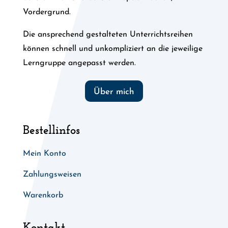
Vordergrund.
Die ansprechend gestalteten Unterrichtsreihen
können schnell und unkompliziert an die jeweilige
Lerngruppe angepasst werden.
Über mich
Bestellinfos
Mein Konto
Zahlungsweisen
Warenkorb