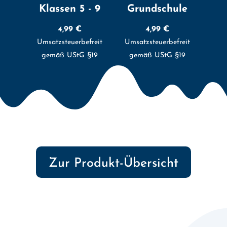
Klassen 5 - 9
Grundschule
4,99
€
4,99
€
Umsatzsteuerbefreit
Umsatzsteuerbefreit
gemäß UStG §19
gemäß UStG §19
Zur Produkt-Übersicht