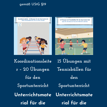
gemäß UStG §19
Koordinationsleite
15 Übungen mit
r – 20 Übungen
Tennisbällen für
für den
den
Sportunterricht
Sportunterricht
Unterrichtsmate
Unterrichtsmate
rial für die
rial für die