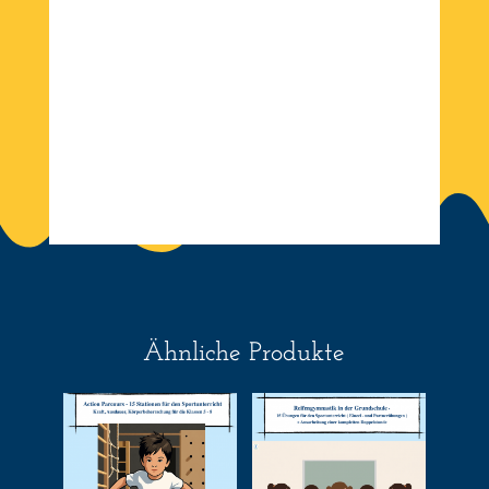
Ähnliche Produkte