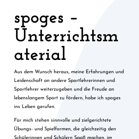
spoges –
Unterrichtsm
aterial
Aus dem Wunsch heraus, meine Erfahrungen und
Leidenschaft an andere Sportlehrerinnen und
Sportlehrer weiterzugeben und die Freude an
lebenslangem Sport zu fördern, habe ich spoges
ins Leben gerufen.
Für mich stehen sinnvolle und zielgerichtete
Übungs- und Spielformen, die gleichzeitig den
Schülerinnen und Schülern Spaß machen, im