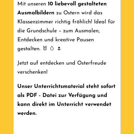
Mit unseren
10 liebevoll gestalteten
Ausmalbildern
zu Ostern wird das
Klassenzimmer richtig fröhlich! Ideal für
die Grundschule – zum Ausmalen,
Entdecken und kreative Pausen
gestalten.
🐰 🥚 🌷
Jetzt auf entdecken und Osterfreude
verschenken!
Unser Unterrichtsmaterial steht sofort
als PDF - Datei zur Verfügung und
kann direkt
im Unterricht verwendet
werden.