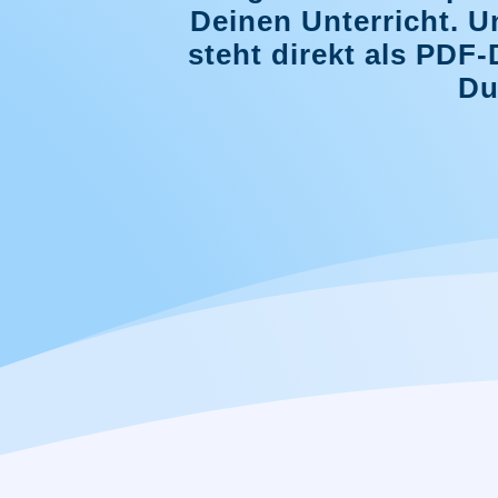
Deinen Unterricht. U
steht direkt als PDF
Du