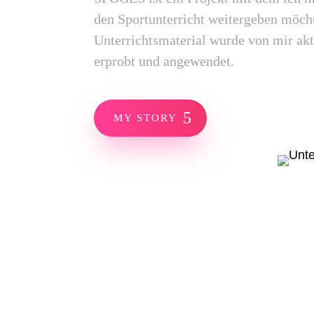
den Sportunterricht weitergeben möch
Unterrichtsmaterial wurde von mir akt
erprobt und angewendet.
MY STORY