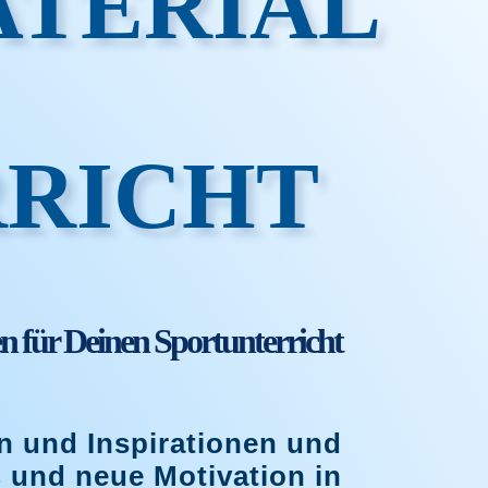
TERIAL
RICHT
n für Deinen Sportunterricht
en und Inspirationen und
ß und neue Motivation in