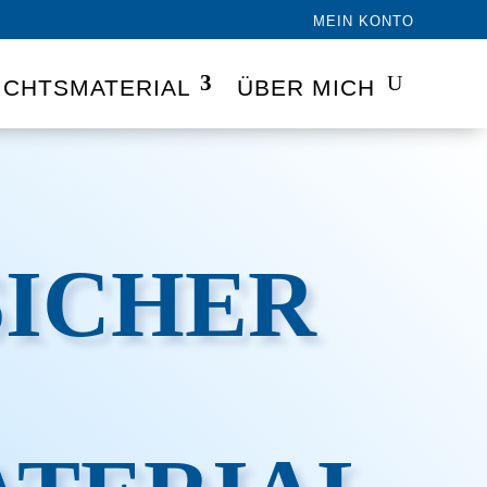
MEIN KONTO
ICHTSMATERIAL
ÜBER MICH
SICHER