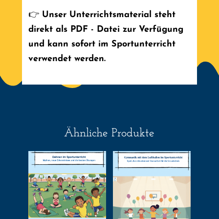
👉
Unser Unterrichtsmaterial steht
direkt als PDF - Datei zur Verfügung
und kann sofort im Sportunterricht
verwendet werden.
Ähnliche Produkte