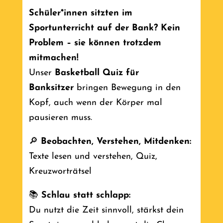
Schüler*innen sitzten im
Sportunterricht auf der Bank? Kein
Problem – sie können trotzdem
mitmachen!
Unser
Basketball Quiz für
Banksitzer
bringen Bewegung in den
Kopf, auch wenn der Körper mal
pausieren muss.
🔎
Beobachten, Verstehen, Mitdenken:
Texte lesen und verstehen, Quiz,
Kreuzworträtsel
📚
Schlau statt schlapp:
Du nutzt die Zeit sinnvoll, stärkst dein