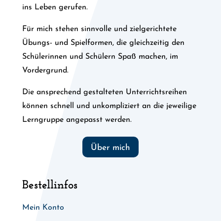
ins Leben gerufen.
Für mich stehen sinnvolle und zielgerichtete
Übungs- und Spielformen, die gleichzeitig den
Schülerinnen und Schülern Spaß machen, im
Vordergrund.
Die ansprechend gestalteten Unterrichtsreihen
können schnell und unkompliziert an die jeweilige
Lerngruppe angepasst werden.
Über mich
Bestellinfos
Mein Konto