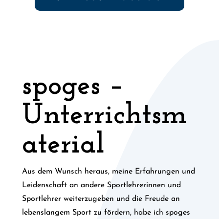
spoges –
Unterrichtsm
aterial
Aus dem Wunsch heraus, meine Erfahrungen und
Leidenschaft an andere Sportlehrerinnen und
Sportlehrer weiterzugeben und die Freude an
lebenslangem Sport zu fördern, habe ich spoges