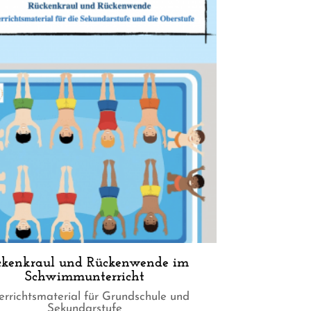
ckenkraul und Rückenwende im
Schwimmunterricht
errichtsmaterial für Grundschule und
Sekundarstufe