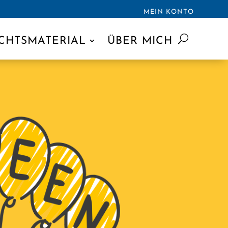
MEIN KONTO
CHTSMATERIAL
ÜBER MICH