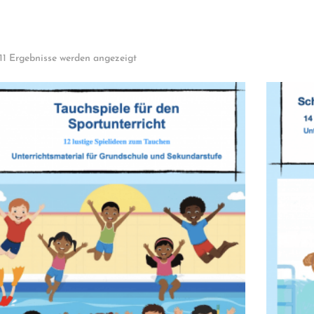
 11 Ergebnisse werden angezeigt