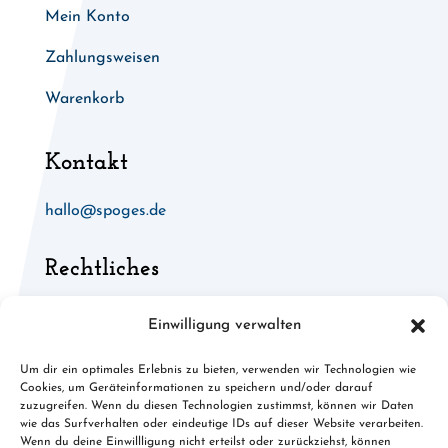
Mein Konto
Zahlungsweisen
Warenkorb
Kontakt
hallo@spoges.de
Rechtliches
Allgemeine Geschäftsbedingungen
Einwilligung verwalten
Widerruf für digitale Inhalte
Um dir ein optimales Erlebnis zu bieten, verwenden wir Technologien wie
Cookies, um Geräteinformationen zu speichern und/oder darauf
Cookies
zuzugreifen. Wenn du diesen Technologien zustimmst, können wir Daten
wie das Surfverhalten oder eindeutige IDs auf dieser Website verarbeiten.
Datenschutz
Wenn du deine Einwillligung nicht erteilst oder zurückziehst, können