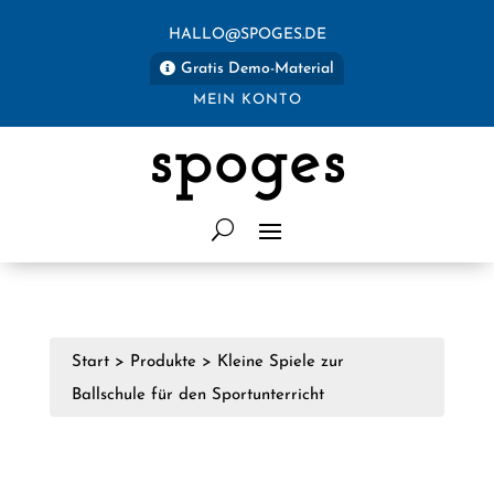
HALLO@SPOGES.DE
Gratis Demo-Material
MEIN KONTO
spoges
Start
>
Produkte
>
Kleine Spiele zur
Ballschule für den Sportunterricht