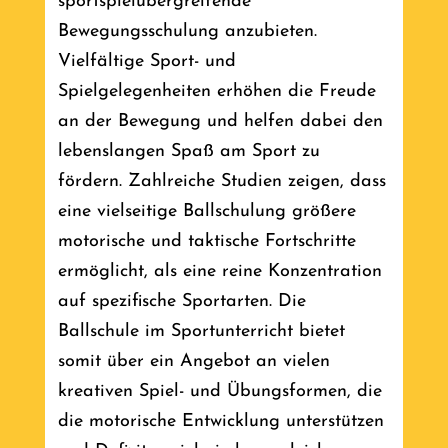
sportspielübergreifende
Bewegungsschulung anzubieten.
Vielfältige Sport- und
Spielgelegenheiten erhöhen die Freude
an der Bewegung und helfen dabei den
lebenslangen Spaß am Sport zu
fördern. Zahlreiche Studien zeigen, dass
eine vielseitige Ballschulung größere
motorische und taktische Fortschritte
ermöglicht, als eine reine Konzentration
auf spezifische Sportarten. Die
Ballschule im Sportunterricht bietet
somit über ein Angebot an vielen
kreativen Spiel- und Übungsformen, die
die motorische Entwicklung unterstützen