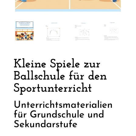
Kleine Spiele zur
Ballschule für den
Sportunterricht
Unterrichtsmaterialien
für Grundschule und
Sekundarstufe