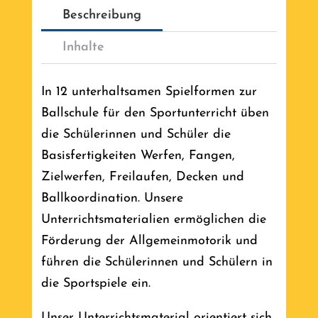
Beschreibung
Inhalte
In 12 unterhaltsamen Spielformen zur
Ballschule für den Sportunterricht üben
die Schülerinnen und Schüler die
Basisfertigkeiten Werfen, Fangen,
Zielwerfen, Freilaufen, Decken und
Ballkoordination. Unsere
Unterrichtsmaterialien ermöglichen die
Förderung der Allgemeinmotorik und
führen die Schülerinnen und Schülern in
die Sportspiele ein.
Unser Unterrichtsmaterial orientiert sich