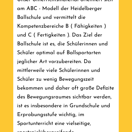
am ABC - Modell der Heidelberger
Ballschule und vermittelt die
Kompetenzbereiche B ( Fähigkeiten )
und C ( Fertigkeiten ). Das Ziel der
Ballschule ist es, die Schülerinnen und
Schüler optimal auf Ballsportarten
jeglicher Art vorzubereiten. Da
mittlerweile viele Schülerinnen und
Schüler zu wenig Bewegungszeit
bekommen und daher oft große Defizite
des Bewegungsraumes sichtbar werden,
ist es insbesondere in Grundschule und
Erprobungsstufe wichtig, im
Sportunterricht eine vielseitige,