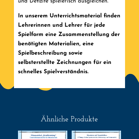
und Defizite spielerisch ausgleichen.
In unserem Unterrichtsmaterial finden
Lehrerinnen und Lehrer für jede
Spielform eine Zusammenstellung der
benötigten Materialien, eine
Spielbeschreibung sowie
selbsterstellte Zeichnungen für ein
schnelles Spielverständnis.
Ähnliche Produkte