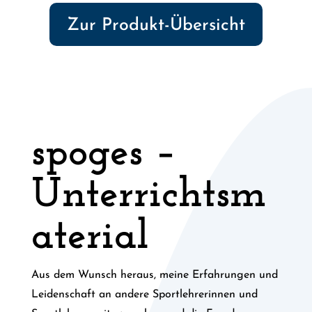
Zur Produkt-Übersicht
spoges –
Unterrichtsm
aterial
Aus dem Wunsch heraus, meine Erfahrungen und
Leidenschaft an andere Sportlehrerinnen und