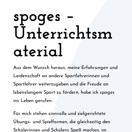
spoges –
Unterrichtsm
aterial
Aus dem Wunsch heraus, meine Erfahrungen und
Leidenschaft an andere Sportlehrerinnen und
Sportlehrer weiterzugeben und die Freude an
lebenslangem Sport zu fördern, habe ich spoges
ins Leben gerufen.
Für mich stehen sinnvolle und zielgerichtete
Übungs- und Spielformen, die gleichzeitig den
Schülerinnen und Schülern Spaß machen, im