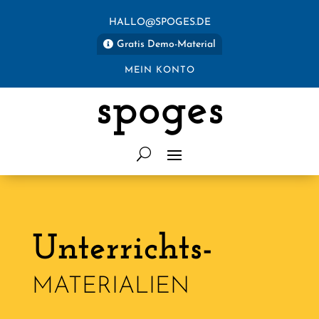
HALLO@SPOGES.DE
Gratis Demo-Material
MEIN KONTO
spoges
Unterrichts-
MATERIALIEN