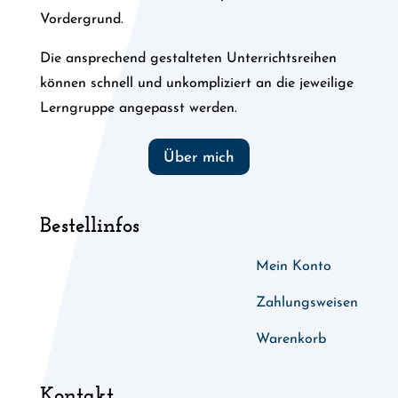
Vordergrund.
Die ansprechend gestalteten Unterrichtsreihen
können schnell und unkompliziert an die jeweilige
Lerngruppe angepasst werden.
Über mich
Bestellinfos
Mein Konto
Zahlungsweisen
Warenkorb
Kontakt