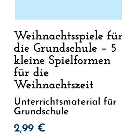
Weihnachtsspiele für
die Grundschule – 5
kleine Spielformen
für die
Weihnachtszeit
Unterrichtsmaterial für
Grundschule
2,99
€