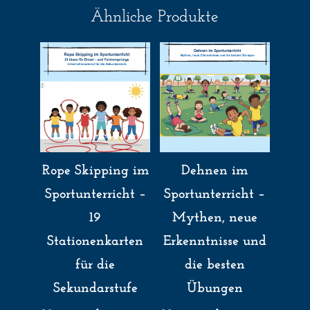
Ähnliche Produkte
Rope Skipping im
Dehnen im
Sportunterricht –
Sportunterricht –
19
Mythen, neue
Stationenkarten
Erkenntnisse und
für die
die besten
Sekundarstufe
Übungen