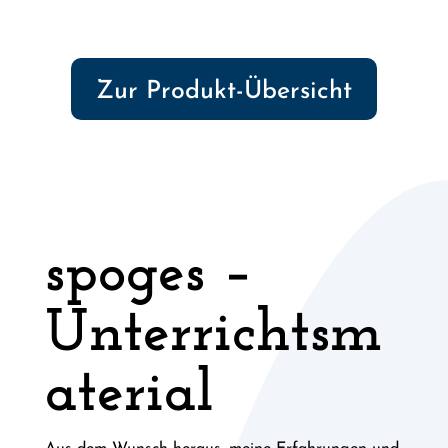
Zur Produkt-Übersicht
spoges –
Unterrichtsm
aterial