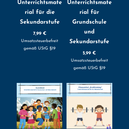
Unterrichtsmate
Unterrichtsmate
rial für die
rial für
Sekundarstufe
Grundschule
und
7,99
€
Umsatzsteuerbefreit
Sekundarstufe
gemäß UStG §19
5,99
€
Umsatzsteuerbefreit
gemäß UStG §19