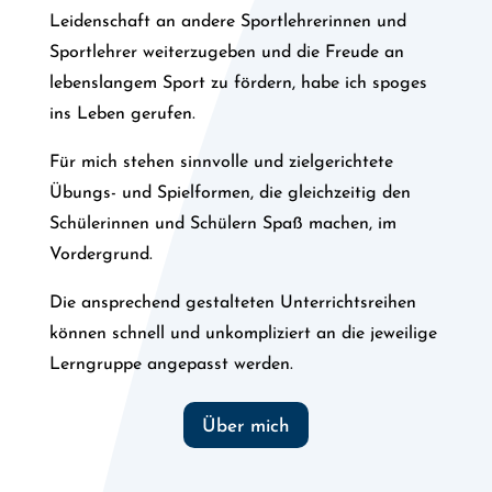
Leidenschaft an andere Sportlehrerinnen und
Sportlehrer weiterzugeben und die Freude an
lebenslangem Sport zu fördern, habe ich spoges
ins Leben gerufen.
Für mich stehen sinnvolle und zielgerichtete
Übungs- und Spielformen, die gleichzeitig den
Schülerinnen und Schülern Spaß machen, im
Vordergrund.
Die ansprechend gestalteten Unterrichtsreihen
können schnell und unkompliziert an die jeweilige
Lerngruppe angepasst werden.
Über mich