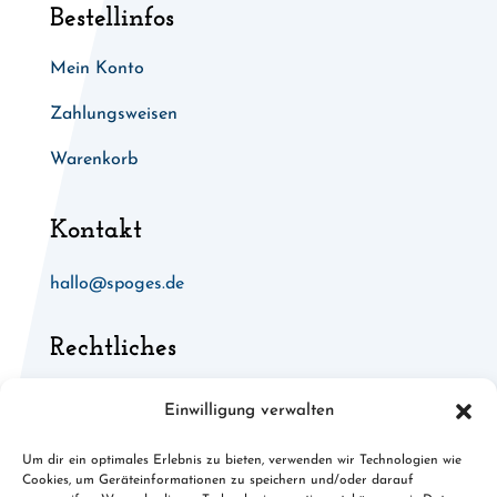
Bestellinfos
Mein Konto
Zahlungsweisen
Warenkorb
Kontakt
hallo@spoges.de
Rechtliches
Allgemeine Geschäftsbedingungen
Einwilligung verwalten
Widerruf für digitale Inhalte
Um dir ein optimales Erlebnis zu bieten, verwenden wir Technologien wie
Cookies, um Geräteinformationen zu speichern und/oder darauf
Cookies