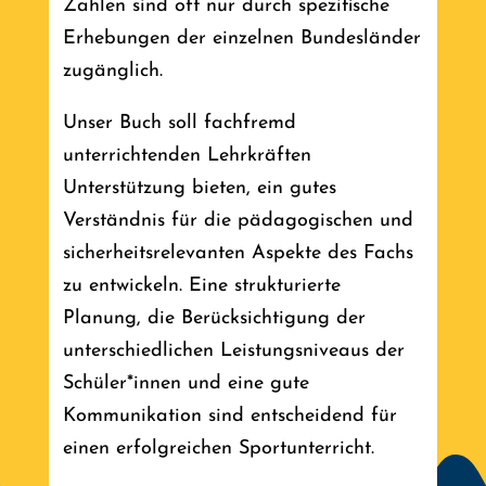
Zahlen sind oft nur durch spezifische
Erhebungen der einzelnen Bundesländer
zugänglich.
Unser Buch soll fachfremd
unterrichtenden Lehrkräften
Unterstützung bieten, ein gutes
Verständnis für die pädagogischen und
sicherheitsrelevanten Aspekte des Fachs
zu entwickeln. Eine strukturierte
Planung, die Berücksichtigung der
unterschiedlichen Leistungsniveaus der
Schüler*innen und eine gute
Kommunikation sind entscheidend für
einen erfolgreichen Sportunterricht.