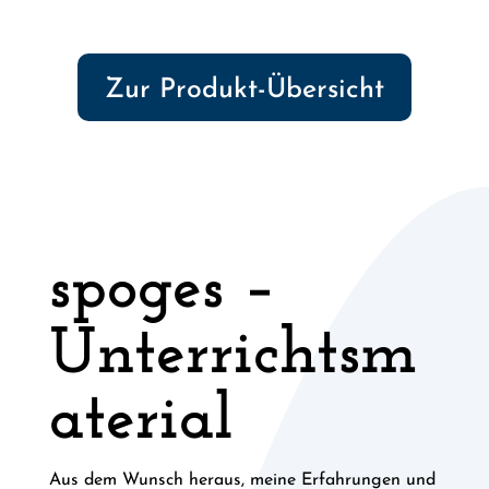
Zur Produkt-Übersicht
spoges –
Unterrichtsm
aterial
Aus dem Wunsch heraus, meine Erfahrungen und