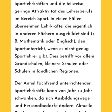
Sportlehrkräften und die teilweise
geringe Attraktivität des Lehrerberufs
im Bereich Sport. In vielen Fällen
übernehmen Lehrkräfte, die eigentlich
in anderen Fächern ausgebildet sind (z.
B. Mathematik oder Englisch), den
Sportunterricht, wenn es nicht genug
Sportlehrer gibt. Dies betriﬀt vor allem
Grundschulen, kleinere Schulen oder
Schulen in ländlichen Regionen.
Der Anteil fachfremd unterrichtender
Sportlehrkräfte kann von Jahr zu Jahr
schwanken, da sich Ausbildungswege
und Personalbedarfe ändern. Aktuelle