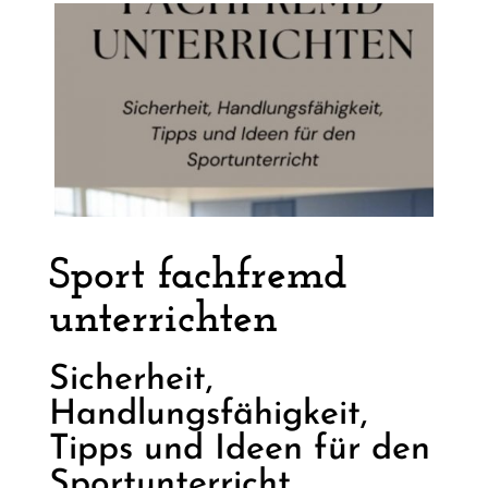
Sport fachfremd
unterrichten
Sicherheit,
Handlungsfähigkeit,
Tipps und Ideen für den
Sportunterricht