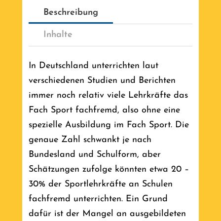
Beschreibung
Inhalte
In Deutschland unterrichten laut
verschiedenen Studien und Berichten
immer noch relativ viele Lehrkräfte das
Fach Sport fachfremd, also ohne eine
spezielle Ausbildung im Fach Sport. Die
genaue Zahl schwankt je nach
Bundesland und Schulform, aber
Schätzungen zufolge könnten etwa 20 –
30% der Sportlehrkräfte an Schulen
fachfremd unterrichten. Ein Grund
dafür ist der Mangel an ausgebildeten