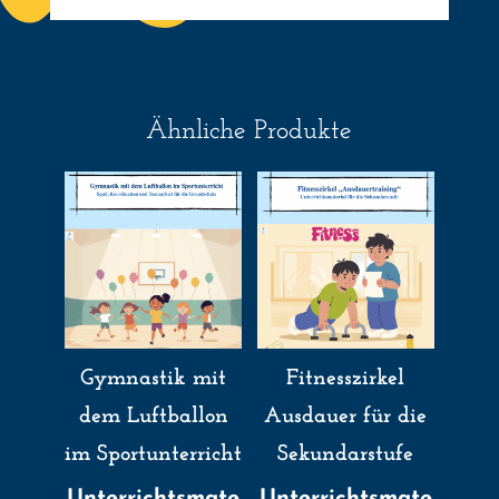
Ähnliche Produkte
Gymnastik mit
Fitnesszirkel
dem Luftballon
Ausdauer für die
im Sportunterricht
Sekundarstufe
Unterrichtsmate
Unterrichtsmate