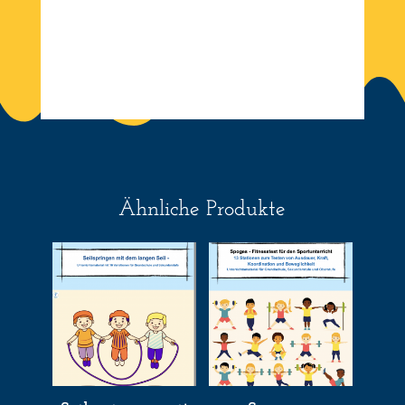
Ähnliche Produkte