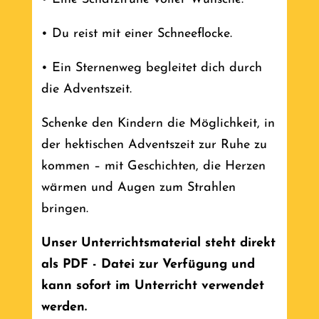
• Du reist mit einer Schneeflocke.
• Ein Sternenweg begleitet dich durch
die Adventszeit.
Schenke den Kindern die Möglichkeit, in
der hektischen Adventszeit zur Ruhe zu
kommen – mit Geschichten, die Herzen
wärmen und Augen zum Strahlen
bringen.
Unser Unterrichtsmaterial steht direkt
als PDF - Datei zur Verfügung und
kann sofort im Unterricht
verwendet
werden.