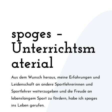
spoges –
Unterrichtsm
aterial
Aus dem Wunsch heraus, meine Erfahrungen und
Leidenschaft an andere Sportlehrerinnen und
Sportlehrer weiterzugeben und die Freude an
lebenslangem Sport zu fördern, habe ich spoges
ins Leben gerufen.