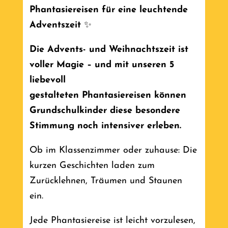
Phantasiereisen für eine leuchtende
Adventszeit
✨
Die Advents- und Weihnachtszeit ist
voller Magie – und mit unseren 5
liebevoll
gestalteten
Phantasiereisen können
Grundschulkinder diese besondere
Stimmung noch intensiver erleben.
Ob im Klassenzimmer oder zuhause: Die
kurzen Geschichten laden zum
Zurücklehnen, Träumen und Staunen
ein.
Jede Phantasiereise ist leicht vorzulesen,