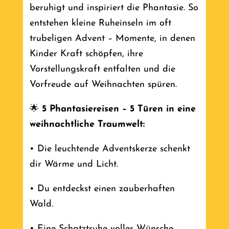
beruhigt und inspiriert die Phantasie. So
entstehen kleine Ruheinseln im oft
trubeligen Advent – Momente, in denen
Kinder Kraft schöpfen, ihre
Vorstellungskraft entfalten und die
Vorfreude auf Weihnachten spüren.
🌟
5 Phantasiereisen – 5 Türen in eine
weihnachtliche Traumwelt:
• Die leuchtende Adventskerze schenkt
dir Wärme und Licht.
• Du entdeckst einen zauberhaften
Wald.
• Eine Schatztruhe voller Wünsche.