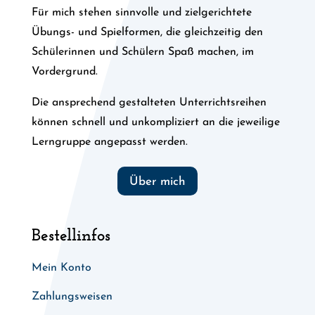
Für mich stehen sinnvolle und zielgerichtete
Übungs- und Spielformen, die gleichzeitig den
Schülerinnen und Schülern Spaß machen, im
Vordergrund.
Die ansprechend gestalteten Unterrichtsreihen
können schnell und unkompliziert an die jeweilige
Lerngruppe angepasst werden.
Über mich
Bestellinfos
Mein Konto
Zahlungsweisen