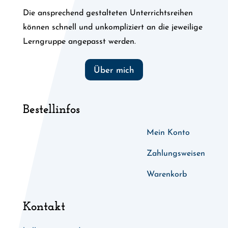
Die ansprechend gestalteten Unterrichtsreihen
können schnell und unkompliziert an die jeweilige
Lerngruppe angepasst werden.
Über mich
Bestellinfos
Mein Konto
Zahlungsweisen
Warenkorb
Kontakt