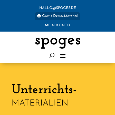
HALLO@SPOGES.DE
Gratis Demo-Material
MEIN KONTO
spoges
Unterrichts-
MATERIALIEN