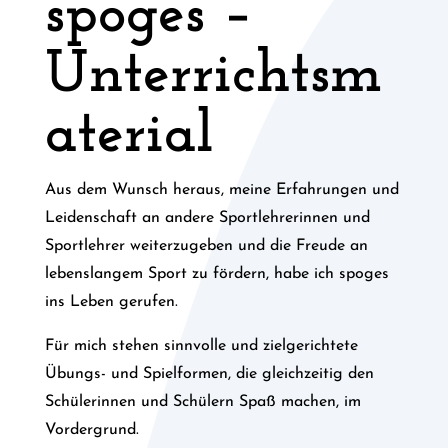
spoges –
Unterrichtsm
aterial
Aus dem Wunsch heraus, meine Erfahrungen und
Leidenschaft an andere Sportlehrerinnen und
Sportlehrer weiterzugeben und die Freude an
lebenslangem Sport zu fördern, habe ich spoges
ins Leben gerufen.
Für mich stehen sinnvolle und zielgerichtete
Übungs- und Spielformen, die gleichzeitig den
Schülerinnen und Schülern Spaß machen, im
Vordergrund.