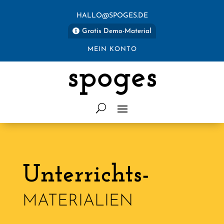
HALLO@SPOGES.DE
Gratis Demo-Material
MEIN KONTO
spoges
Unterrichts-
MATERIALIEN