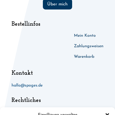
Über mich
Bestellinfos
Mein Konto
Zahlungsweisen
Warenkorb
Kontakt
hallo@spoges.de
Rechtliches
Allgemeine Geschäftsbedingungen
Einwilligung verwalten