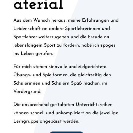
aterial
Aus dem Wunsch heraus, meine Erfahrungen und
Leidenschaft an andere Sportlehrerinnen und
Sportlehrer weiterzugeben und die Freude an
lebenslangem Sport zu fördern, habe ich spoges
ins Leben gerufen.
Für mich stehen sinnvolle und zielgerichtete
Übungs- und Spielformen, die gleichzeitig den
Schülerinnen und Schülern Spaß machen, im
Vordergrund.
Die ansprechend gestalteten Unterrichtsreihen
können schnell und unkompliziert an die jeweilige
Lerngruppe angepasst werden.