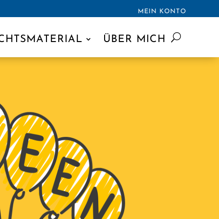
MEIN KONTO
CHTSMATERIAL
ÜBER MICH