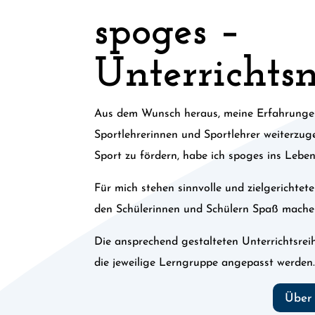
spoges –
Unterrichts
Aus dem Wunsch heraus, meine Erfahrunge
Sportlehrerinnen und Sportlehrer weiterzu
Sport zu fördern, habe ich spoges ins Leben
Für mich stehen sinnvolle und zielgerichtet
den Schülerinnen und Schülern Spaß mache
Die ansprechend gestalteten Unterrichtsrei
die jeweilige Lerngruppe angepasst werden
Über