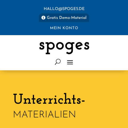
HALLO@SPOGES.DE
Gratis Demo-Material
MEIN KONTO
spoges
Unterrichts-
MATERIALIEN