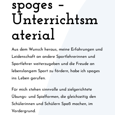
spoges –
Unterrichtsm
aterial
Aus dem Wunsch heraus, meine Erfahrungen und
Leidenschaft an andere Sportlehrerinnen und
Sportlehrer weiterzugeben und die Freude an
lebenslangem Sport zu fördern, habe ich spoges
ins Leben gerufen.
Für mich stehen sinnvolle und zielgerichtete
Übungs- und Spielformen, die gleichzeitig den
Schülerinnen und Schülern Spaß machen, im
Vordergrund.