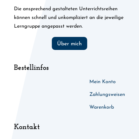
Die ansprechend gestalteten Unterrichtsreihen
können schnell und unkompliziert an die jeweilige
Lerngruppe angepasst werden.
Über mich
Bestellinfos
Mein Konto
Zahlungsweisen
Warenkorb
Kontakt