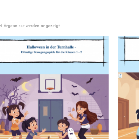
 4 Ergebnisse werden angezeigt