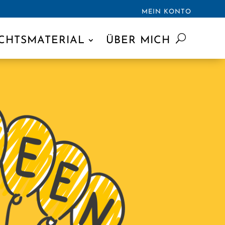
MEIN KONTO
CHTSMATERIAL
ÜBER MICH