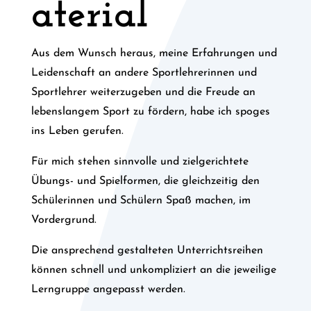
aterial
Aus dem Wunsch heraus, meine Erfahrungen und
Leidenschaft an andere Sportlehrerinnen und
Sportlehrer weiterzugeben und die Freude an
lebenslangem Sport zu fördern, habe ich spoges
ins Leben gerufen.
Für mich stehen sinnvolle und zielgerichtete
Übungs- und Spielformen, die gleichzeitig den
Schülerinnen und Schülern Spaß machen, im
Vordergrund.
Die ansprechend gestalteten Unterrichtsreihen
können schnell und unkompliziert an die jeweilige
Lerngruppe angepasst werden.