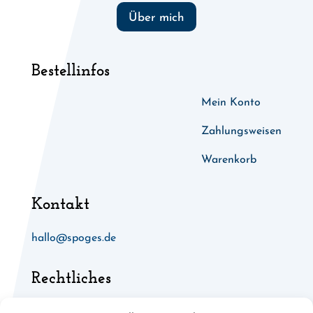
Über mich
Bestellinfos
Mein Konto
Zahlungsweisen
Warenkorb
Kontakt
hallo@spoges.de
Rechtliches
Allgemeine Geschäftsbedingungen