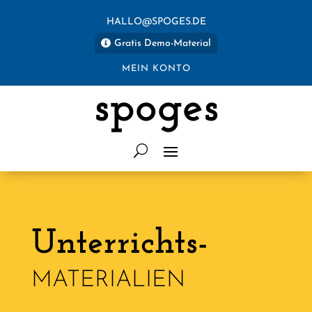
HALLO@SPOGES.DE
Gratis Demo-Material
MEIN KONTO
spoges
Unterrichts-
MATERIALIEN