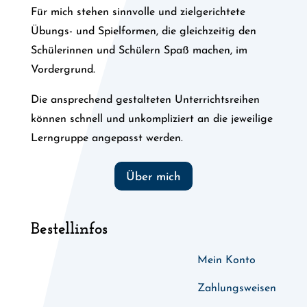
Für mich stehen sinnvolle und zielgerichtete
Übungs- und Spielformen, die gleichzeitig den
Schülerinnen und Schülern Spaß machen, im
Vordergrund.
Die ansprechend gestalteten Unterrichtsreihen
können schnell und unkompliziert an die jeweilige
Lerngruppe angepasst werden.
Über mich
Bestellinfos
Mein Konto
Zahlungsweisen