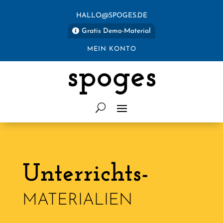
HALLO@SPOGES.DE
Gratis Demo-Material
MEIN KONTO
spoges
Unterrichts-
MATERIALIEN