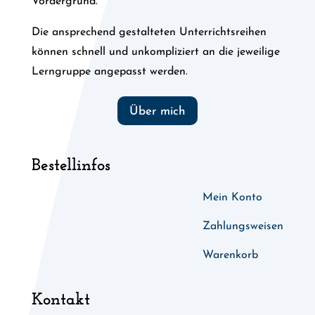
Vordergrund.
Die ansprechend gestalteten Unterrichtsreihen
können schnell und unkompliziert an die jeweilige
Lerngruppe angepasst werden.
Über mich
Bestellinfos
Mein Konto
Zahlungsweisen
Warenkorb
Kontakt