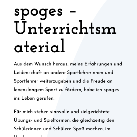
spoges –
Unterrichtsm
aterial
Aus dem Wunsch heraus, meine Erfahrungen und
Leidenschaft an andere Sportlehrerinnen und
Sportlehrer weiterzugeben und die Freude an
lebenslangem Sport zu fördern, habe ich spoges
ins Leben gerufen.
Für mich stehen sinnvolle und zielgerichtete
Übungs- und Spielformen, die gleichzeitig den
Schülerinnen und Schülern Spaß machen, im