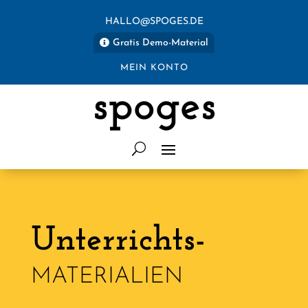
HALLO@SPOGES.DE
Gratis Demo-Material
MEIN KONTO
spoges
Unterrichts-
MATERIALIEN