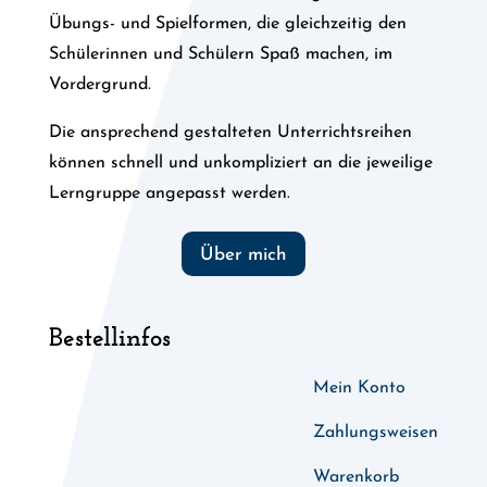
Übungs- und Spielformen, die gleichzeitig den
Schülerinnen und Schülern Spaß machen, im
Vordergrund.
Die ansprechend gestalteten Unterrichtsreihen
können schnell und unkompliziert an die jeweilige
Lerngruppe angepasst werden.
Über mich
Bestellinfos
Mein Konto
Zahlungsweisen
Warenkorb