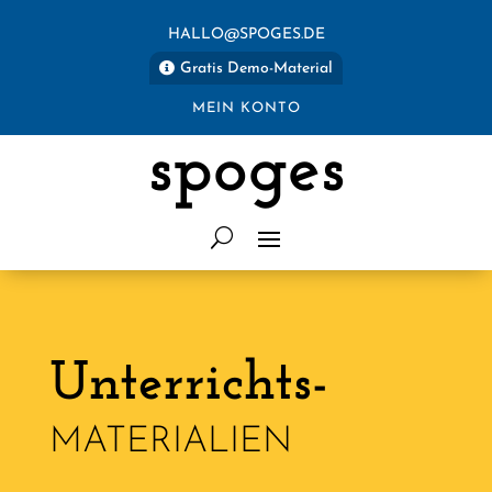
HALLO@SPOGES.DE
Gratis Demo-Material
MEIN KONTO
spoges
Unterrichts-
MATERIALIEN