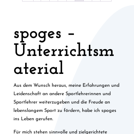
spoges –
Unterrichtsm
aterial
Aus dem Wunsch heraus, meine Erfahrungen und
Leidenschaft an andere Sportlehrerinnen und
Sportlehrer weiterzugeben und die Freude an
lebenslangem Sport zu fördern, habe ich spoges
ins Leben gerufen.
Für mich stehen sinnvolle und zielgerichtete